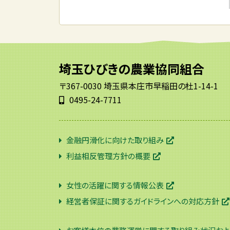
埼玉ひびきの農業協同組合
〒367-0030 埼玉県本庄市早稲田の杜1-14-1
0495-24-7711
金融円滑化に向けた取り組み
利益相反管理方針の概要
女性の活躍に関する情報公表
経営者保証に関するガイドラインへの対応方針