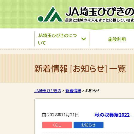
JA埼玉ひびきのにつ
施設利用
いて
新着情報 [お知らせ] 一覧
JA埼玉ひびきの
>
新着情報
>
お知らせ
秋の収穫祭2022
2022年11月21日
くらし
お知らせ