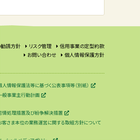
の勧誘方針
リスク管理
信用事業の定型約款
お問い合わせ
個人情報保護方針
個人情報保護法等に基づく公表事項等（別紙）
一般事業主行動計画
苦情処理措置及び紛争解決措置
お客さま本位の業務運営に関する取組方針について