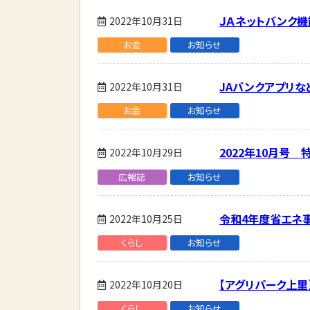
ＪＡネットバンク
2022年10月31日
お金
お知らせ
JAバンクアプリ
2022年10月31日
お金
お知らせ
2022年10月号
2022年10月29日
広報誌
お知らせ
令和4年度省エネ
2022年10月25日
くらし
お知らせ
【アグリパーク上里
2022年10月20日
くらし
お知らせ