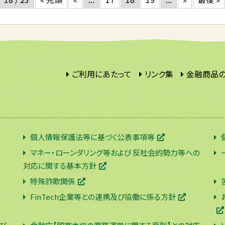
ご利用にあたって
リンク集
金融商品
個人情報保護法等に基づく公表事項等
マネー・ローンダリング等および 反社会的勢力等への
対応に関する基本方針
特殊詐欺関係
FinTech企業等との連携及び協働に係る方針