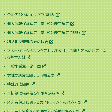
金融円滑化に向けた取り組み
個人情報保護法等に基づく公表事項等
個人情報保護法等に基づく公表事項等（別紙）
利益相反管理方針の概要
マネー・ローンダリング等および 反社会的勢力等への対応に関
する基本方針
一般事業主行動計画
女性の活躍に関する情報公表
特殊詐欺関係
苦情処理措置及び紛争解決措置
経営者保証に関するガイドラインへの対応方針
FinTech企業等との連携及び協働に係る方針