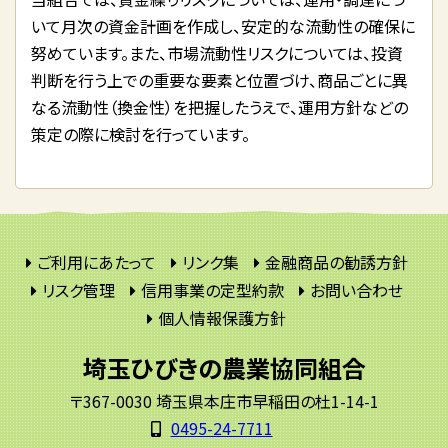
いて月次の資金計画を作成し、安定的な流動性の確保に
努めています。また、市場流動性リスクについては、投資
判断を行う上での重要な要素と位置づけ、商品ごとに異
なる流動性（換金性）を把握したうえで、運用方針などの
策定の際に検討を行っています。
ご利用にあたって
リンク集
金融商品の勧誘方針
リスク管理
信用事業の定型約款
お問い合わせ
個人情報保護方針
埼玉ひびきの農業協同組合
〒367-0030 埼玉県本庄市早稲田の杜1-14-1
0495-24-7711