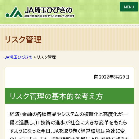
JA埼玉ひびきの
リスク管理
JA埼玉ひびきの
>
リスク管理
2022年8月29日
リスク管理の基本的な考え方
経済･金融の各種商品やシステムの複雑化と高度化が一
段と進展し、IT技術の進歩が社会に大きな変革をもたら
すようになった今日、JAを取り巻く経営環境は急速に変