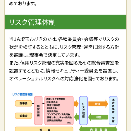
めております。
リスク管理体制
当ＪＡ埼玉ひびきのでは、各種委員会･会議等でリスクの
状況を検証するとともに、リスク管理･運営に関する方針
を審議し、理事会で決定しています。
また、信用リスク管理の充実を図るための総合審査室を
設置するとともに、情報セキュリティー委員会を設置し、
オペレーショナルリスクへの対応強化を図っております。