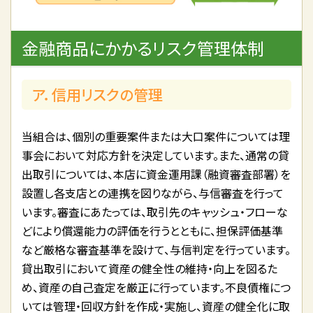
金融商品にかかるリスク管理体制
ア．信用リスクの管理
当組合は、個別の重要案件または大口案件については理
事会において対応方針を決定しています。また、通常の貸
出取引については、本店に資金運用課（融資審査部署）を
設置し各支店との連携を図りながら、与信審査を行って
います。審査にあたっては、取引先のキャッシュ・フローな
どにより償還能力の評価を行うとともに、担保評価基準
など厳格な審査基準を設けて、与信判定を行っています。
貸出取引において資産の健全性の維持・向上を図るた
め、資産の自己査定を厳正に行っています。不良債権につ
いては管理・回収方針を作成・実施し、資産の健全化に取