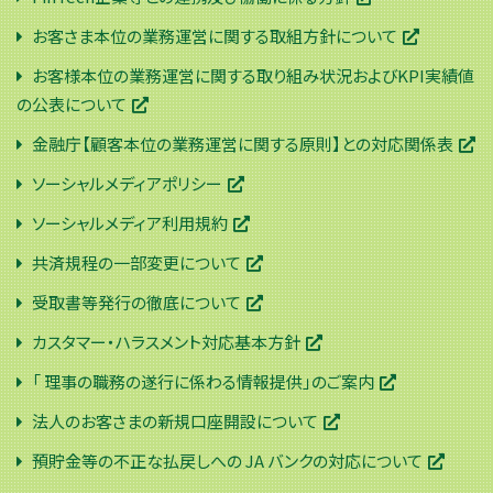
お客さま本位の業務運営に関する取組方針について
お客様本位の業務運営に関する取り組み状況およびKPI実績値
の公表について
金融庁【顧客本位の業務運営に関する原則】との対応関係表
ソーシャルメディアポリシー
ソーシャルメディア利用規約
共済規程の一部変更について
受取書等発行の徹底について
カスタマー・ハラスメント対応基本方針
「 理事の職務の遂行に係わる情報提供」のご案内
法人のお客さまの新規口座開設について
預貯金等の不正な払戻しへの JA バンクの対応について