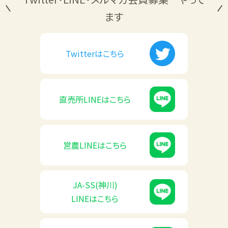
ます
Twitterは
こちら
直売所LINEは
こちら
営農LINEは
こちら
JA-SS(神川)
LINEはこちら