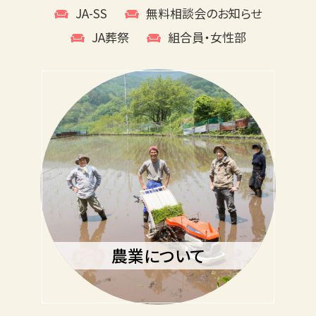
JA-SS
無料相談会のお知らせ
JA葬祭
組合員・女性部
農業について