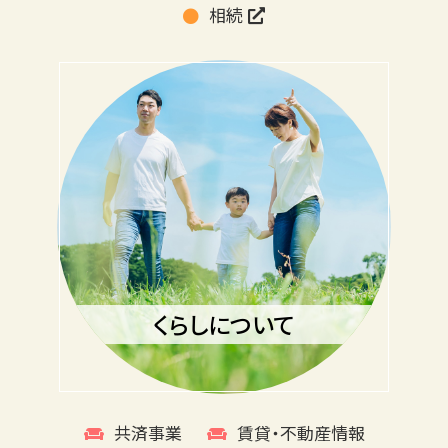
相続
くらしについて
共済事業
賃貸・不動産情報