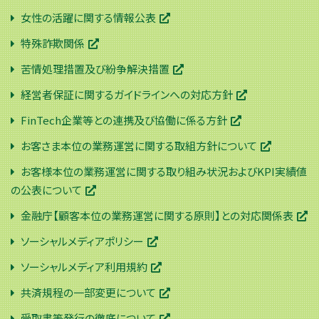
女性の活躍に関する情報公表
特殊詐欺関係
苦情処理措置及び紛争解決措置
経営者保証に関するガイドラインへの対応方針
FinTech企業等との連携及び協働に係る方針
お客さま本位の業務運営に関する取組方針について
お客様本位の業務運営に関する取り組み状況およびKPI実績値
の公表について
金融庁【顧客本位の業務運営に関する原則】との対応関係表
ソーシャルメディアポリシー
ソーシャルメディア利用規約
共済規程の一部変更について
受取書等発行の徹底について