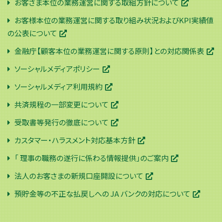
お客さま本位の業務運営に関する取組方針について
お客様本位の業務運営に関する取り組み状況およびKPI実績値
の公表について
金融庁【顧客本位の業務運営に関する原則】との対応関係表
ソーシャルメディアポリシー
ソーシャルメディア利用規約
共済規程の一部変更について
受取書等発行の徹底について
カスタマー・ハラスメント対応基本方針
「 理事の職務の遂行に係わる情報提供」のご案内
法人のお客さまの新規口座開設について
預貯金等の不正な払戻しへの JA バンクの対応について