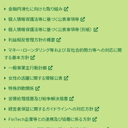
金融円滑化に向けた取り組み
個人情報保護法等に基づく公表事項等
個人情報保護法等に基づく公表事項等（別紙）
利益相反管理方針の概要
マネー・ローンダリング等および 反社会的勢力等への対応に関
する基本方針
一般事業主行動計画
女性の活躍に関する情報公表
特殊詐欺関係
苦情処理措置及び紛争解決措置
経営者保証に関するガイドラインへの対応方針
FinTech企業等との連携及び協働に係る方針