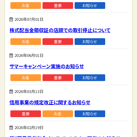
お金
重要
お知らせ
2026年07月01日
株式配当金領収証の店頭での取引停止について
お金
重要
お知らせ
2026年06月01日
サマーキャンペーン実施のお知らせ
お金
重要
お知らせ
2026年03月13日
信用事業の規定改正に関するお知らせ
重要
お金
お知らせ
2026年02月19日