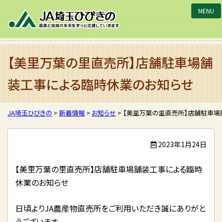
JA埼玉ひびきの
【美里万葉の里直売所】店舗駐車場舗
装工事による臨時休業のお知らせ
JA埼玉ひびきの
>
新着情報
>
お知らせ
>
【美里万葉の里直売所】店舗駐車場
2023年1月24日
【美里万葉の里直売所】店舗駐車場舗装工事による臨時
休業のお知らせ
日頃よりJA農産物直売所をご利用いただき誠にありがと
うございます。