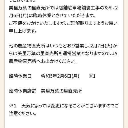
美里万葉の里直売所では店舗駐車場舗装工事のため、2
月6日(月)は臨時休業とさせていただきます。
ご不便をおかけいたしますが、ご理解賜りますようお願い
申し上げます。
他の農産物直売所はいつもどおり営業し、2月7日(火)か
らは美里万葉の里直売所も通常営業となりますので、JA
農産物直売所へお出かけください。
臨時休業日 令和5年2月6日(月) ※1
臨時休業店舗 美里万葉の里直売所
※１ 天気によっては変更になることがございますのでご
注意ください。