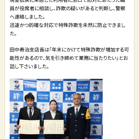
員が役席者に相談し、詐欺の疑いがあると判断し、警察
へ連絡しました。
迅速かつ的確な対応で特殊詐欺を未然に防止できまし
た。
田中寿治支店長は「年末にかけて特殊詐欺が増加する可
能性があるので、気を引き締めて業務に当たりたい」とお
話し下さいました。