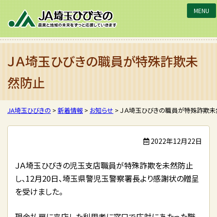
JA埼玉ひびきの
ＪＡ埼玉ひびきの職員が特殊詐欺未
然防止
JA埼玉ひびきの
>
新着情報
>
お知らせ
>
ＪＡ埼玉ひびきの職員が特殊詐欺未
2022年12月22日
ＪＡ埼玉ひびきの児玉支店職員が特殊詐欺を未然防止
し、12月20日、埼玉県警児玉警察署長より感謝状の贈呈
を受けました。
現金払戻に来店した利用者に窓口で応対にあたった職