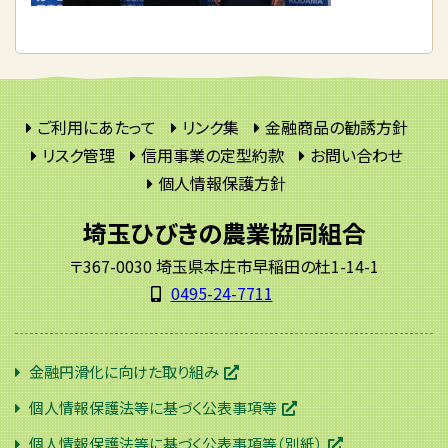
ご利用にあたって
リンク集
金融商品の勧誘方針
リスク管理
信用事業の定型約款
お問い合わせ
個人情報保護方針
埼玉ひびきの農業協同組合
〒367-0030 埼玉県本庄市早稲田の杜1-14-1
0495-24-7711
金融円滑化に向けた取り組み
個人情報保護法等に基づく公表事項等
個人情報保護法等に基づく公表事項等（別紙）