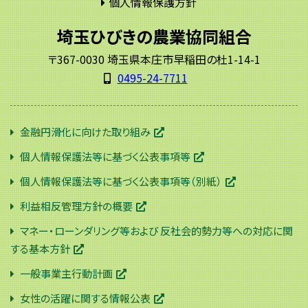
個人情報保護方針
埼玉ひびきの農業協同組合
〒367-0030 埼玉県本庄市早稲田の杜1-14-1
0495-24-7711
金融円滑化に向けた取り組み
個人情報保護法等に基づく公表事項等
個人情報保護法等に基づく公表事項等（別紙）
利益相反管理方針の概要
マネー・ローンダリング等および 反社会的勢力等への対応に関
する基本方針
一般事業主行動計画
女性の活躍に関する情報公表