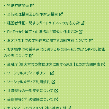
特殊詐欺関係
苦情処理措置及び紛争解決措置
経営者保証に関するガイドラインへの対応方針
FinTech企業等との連携及び協働に係る方針
お客さま本位の業務運営に関する取組方針について
お客様本位の業務運営に関する取り組み状況およびKPI実績値
の公表について
金融庁【顧客本位の業務運営に関する原則】との対応関係表
ソーシャルメディアポリシー
ソーシャルメディア利用規約
共済規程の一部変更について
受取書等発行の徹底について
カスタマー・ハラスメント対応基本方針