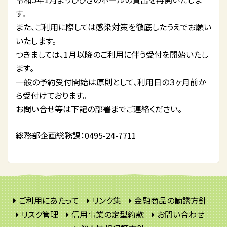
す。
また、ご利用に際しては感染対策を徹底したうえでお願い
いたします。
つきましては、1月以降のご利用に伴う受付を開始いたし
ます。
一般の予約受付開始は原則として、利用日の３ヶ月前か
ら受付けております。
お問い合せ等は下記の部署までご連絡ください。
総務部企画総務課：0495-24-7711
ご利用にあたって
リンク集
金融商品の勧誘方針
リスク管理
信用事業の定型約款
お問い合わせ