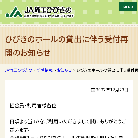
JA埼玉ひびきの
ひびきのホールの貸出に伴う受付再
開のお知らせ
JA埼玉ひびきの
>
新着情報
>
お知らせ
>
ひびきのホールの貸出に伴う受付
2022年12月23日
組合員・利用者様各位
日頃より当ＪＡをご利用いただきまして誠にありがとうご
ざいます。
令和5年1月よりひびきのホールの貸出を再開いたしま