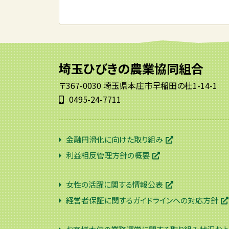
埼玉ひびきの農業協同組合
〒367-0030 埼玉県本庄市早稲田の杜1-14-1
0495-24-7711
金融円滑化に向けた取り組み
利益相反管理方針の概要
女性の活躍に関する情報公表
経営者保証に関するガイドラインへの対応方針