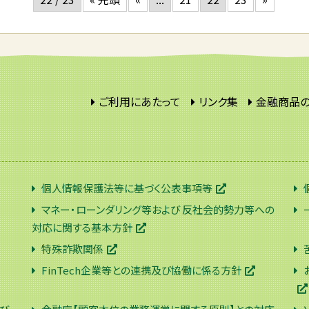
ご利用にあたって
リンク集
金融商品
個人情報保護法等に基づく公表事項等
マネー・ローンダリング等および 反社会的勢力等への
対応に関する基本方針
特殊詐欺関係
FinTech企業等との連携及び協働に係る方針