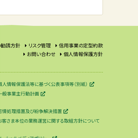
の勧誘方針
リスク管理
信用事業の定型約款
お問い合わせ
個人情報保護方針
個人情報保護法等に基づく公表事項等（別紙）
一般事業主行動計画
苦情処理措置及び紛争解決措置
お客さま本位の業務運営に関する取組方針について