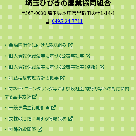
埼玉ひびきの農業協同組合
〒367-0030 埼玉県本庄市早稲田の杜1-14-1
0495-24-7711
金融円滑化に向けた取り組み
個人情報保護法等に基づく公表事項等
個人情報保護法等に基づく公表事項等（別紙）
利益相反管理方針の概要
マネー・ローンダリング等および 反社会的勢力等への対応に関
する基本方針
一般事業主行動計画
女性の活躍に関する情報公表
特殊詐欺関係