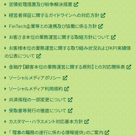
苦情処理措置及び紛争解決措置
経営者保証に関するガイドラインへの対応方針
FinTech企業等との連携及び協働に係る方針
お客さま本位の業務運営に関する取組方針について
お客様本位の業務運営に関する取り組み状況およびKPI実績値
の公表について
金融庁【顧客本位の業務運営に関する原則】との対応関係表
ソーシャルメディアポリシー
ソーシャルメディア利用規約
共済規程の一部変更について
受取書等発行の徹底について
カスタマー・ハラスメント対応基本方針
「 理事の職務の遂行に係わる情報提供」のご案内