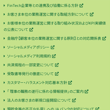
FinTech企業等との連携及び協働に係る方針
お客さま本位の業務運営に関する取組方針について
お客様本位の業務運営に関する取り組み状況およびKPI実績値
の公表について
金融庁【顧客本位の業務運営に関する原則】との対応関係表
ソーシャルメディアポリシー
ソーシャルメディア利用規約
共済規程の一部変更について
受取書等発行の徹底について
カスタマー・ハラスメント対応基本方針
「 理事の職務の遂行に係わる情報提供」のご案内
法人のお客さまの新規口座開設について
預貯金等の不正な払戻しへの JA バンクの対応について