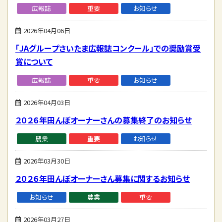
広報誌
重要
お知らせ
2026年04月06日
「JAグループさいたま広報誌コンクール」での奨励賞受
賞について
広報誌
重要
お知らせ
2026年04月03日
２０２６年田んぼオーナーさんの募集終了のお知らせ
農業
重要
お知らせ
2026年03月30日
２０２６年田んぼオーナーさん募集に関するお知らせ
お知らせ
農業
重要
2026年03月27日