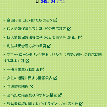
0495-24-7711
金融円滑化に向けた取り組み
個人情報保護法等に基づく公表事項等
個人情報保護法等に基づく公表事項等（別紙）
利益相反管理方針の概要
マネー・ローンダリング等および 反社会的勢力等への対応に関
する基本方針
一般事業主行動計画
女性の活躍に関する情報公表
特殊詐欺関係
苦情処理措置及び紛争解決措置
経営者保証に関するガイドラインへの対応方針