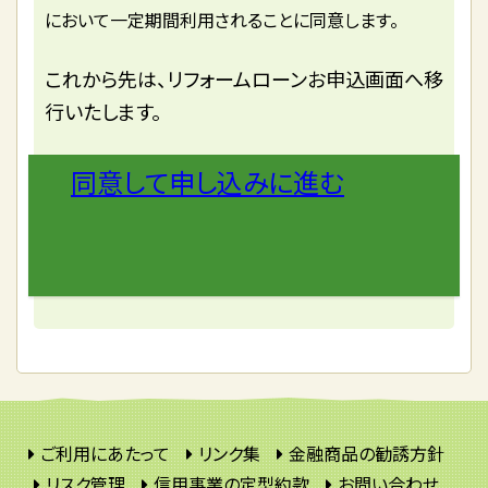
において一定期間利用されることに同意します。
これから先は、リフォームローンお申込画面へ移
行いたします。
同意して申し込みに進む
ご利用にあたって
リンク集
金融商品の勧誘方針
リスク管理
信用事業の定型約款
お問い合わせ