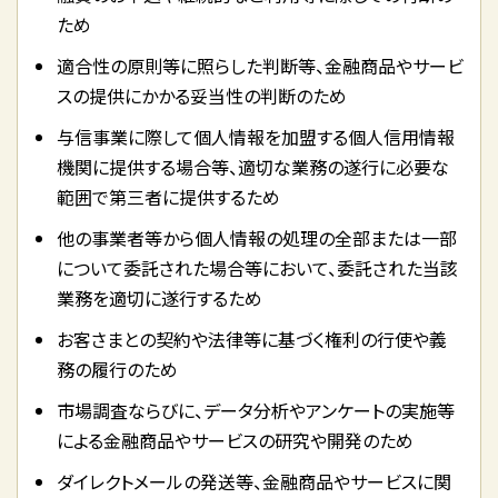
ため
適合性の原則等に照らした判断等、金融商品やサービ
スの提供にかかる妥当性の判断のため
与信事業に際して個人情報を加盟する個人信用情報
機関に提供する場合等、適切な業務の遂行に必要な
範囲で第三者に提供するため
他の事業者等から個人情報の処理の全部または一部
について委託された場合等において、委託された当該
業務を適切に遂行するため
お客さまとの契約や法律等に基づく権利の行使や義
務の履行のため
市場調査ならびに、データ分析やアンケートの実施等
による金融商品やサービスの研究や開発のため
ダイレクトメールの発送等、金融商品やサービスに関