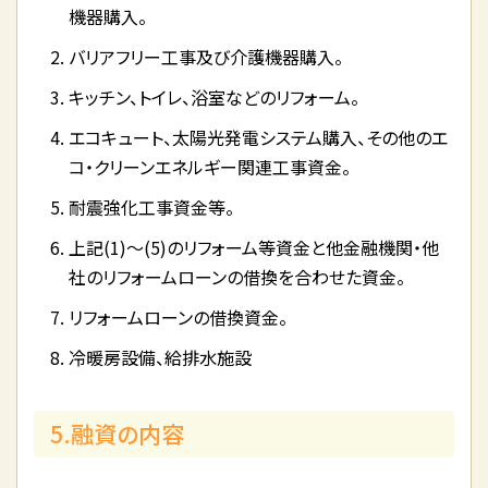
機器購入。
バリアフリー工事及び介護機器購入。
キッチン、トイレ、浴室などのリフォーム。
エコキュート、太陽光発電システム購入、その他のエ
コ・クリーンエネルギー関連工事資金。
耐震強化工事資金等。
上記(1)～(5)のリフォーム等資金と他金融機関・他
社のリフォームローンの借換を合わせた資金。
リフォームローンの借換資金。
冷暖房設備、給排水施設
5.融資の内容