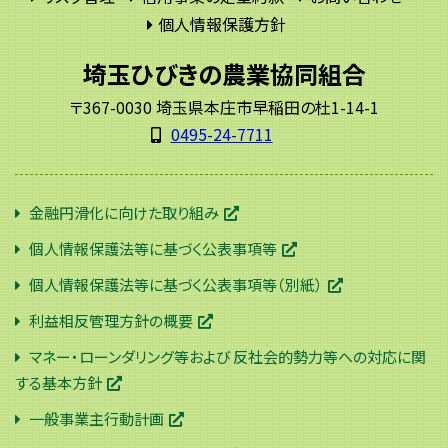
個人情報保護方針
埼玉ひびきの農業協同組合
〒367-0030 埼玉県本庄市早稲田の杜1-14-1
0495-24-7711
金融円滑化に向けた取り組み
個人情報保護法等に基づく公表事項等
個人情報保護法等に基づく公表事項等（別紙）
利益相反管理方針の概要
マネー・ローンダリング等および 反社会的勢力等への対応に関
する基本方針
一般事業主行動計画