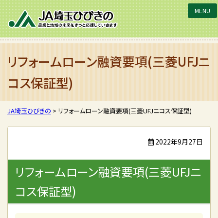
JA埼玉ひびきの
リフォームローン融資要項(三菱UFJニ
コス保証型)
JA埼玉ひびきの
>
リフォームローン融資要項(三菱UFJニコス保証型)
2022年9月27日
リフォームローン融資要項(三菱UFJニ
コス保証型)