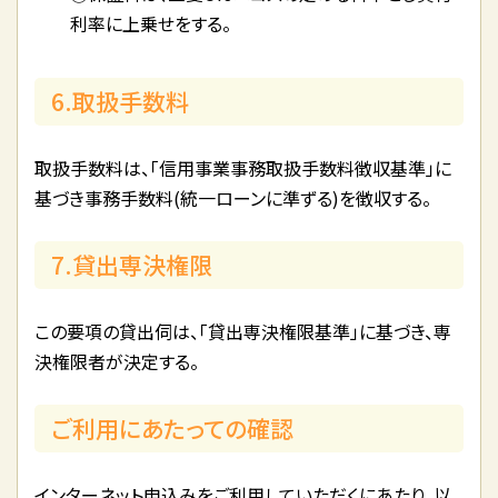
利率に上乗せをする。
6.取扱手数料
取扱手数料は、「信用事業事務取扱手数料徴収基準」に
基づき事務手数料(統一ローンに準ずる)を徴収する。
7.貸出専決権限
この要項の貸出伺は、「貸出専決権限基準」に基づき、専
決権限者が決定する。
ご利用にあたっての確認
インターネット申込みをご利用していただくにあたり、以