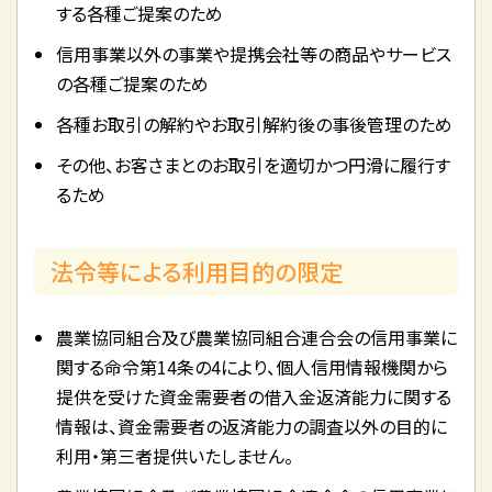
する各種ご提案のため
信用事業以外の事業や提携会社等の商品やサービス
の各種ご提案のため
各種お取引の解約やお取引解約後の事後管理のため
その他、お客さまとのお取引を適切かつ円滑に履行す
るため
法令等による利用目的の限定
農業協同組合及び農業協同組合連合会の信用事業に
関する命令第14条の4により、個人信用情報機関から
提供を受けた資金需要者の借入金返済能力に関する
情報は、資金需要者の返済能力の調査以外の目的に
利用・第三者提供いたしません。