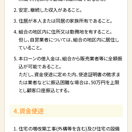
安定、継続した収入があること。
住居が本人または同居の家族所有であること。
組合の地区内に住所又は勤務地を有すること。
但し、自営業者については、組合の地区内に居住し
ていること。
本ローンの借入金は、組合から販売業者等に全額振
込が可能であること。
ただし、資金使途に定めた内、使途証明書の徴求ま
たは業者などに振込困難な場合は、50万円を上限
とし顧客口座振込とする。
4.資金使途
住宅の増改築工事(外構等を含む)及び住宅の設備