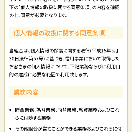
下の「個人情報の取扱に関する同意条項」の内容を確認
の上、同意が必要となります。
個人情報の取扱に関する同意条項
当組合は、個人情報の保護に関する法律(平成15年5月
30日法律第57号)に基づき、信用事業において取得した
お客さまの個人情報について、下記業務ならびに利用目
的の達成に必要な範囲で利用致します。
業務内容
貯金業務、為替業務、両替業務、融資業務およびこれ
らに付随する業務
その他組合が営むことができる業務およびこれらに付