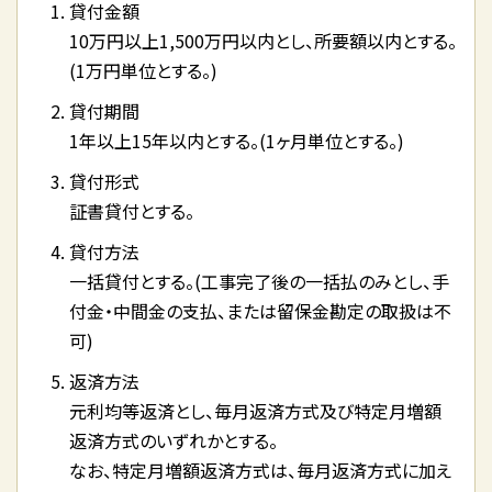
貸付金額
10万円以上1,500万円以内とし、所要額以内とする。
(1万円単位とする。)
貸付期間
1年以上15年以内とする。(1ヶ月単位とする。)
貸付形式
証書貸付とする。
貸付方法
一括貸付とする。(工事完了後の一括払のみとし、手
付金・中間金の支払、または留保金勘定の取扱は不
可)
返済方法
元利均等返済とし、毎月返済方式及び特定月増額
返済方式のいずれかとする。
なお、特定月増額返済方式は、毎月返済方式に加え