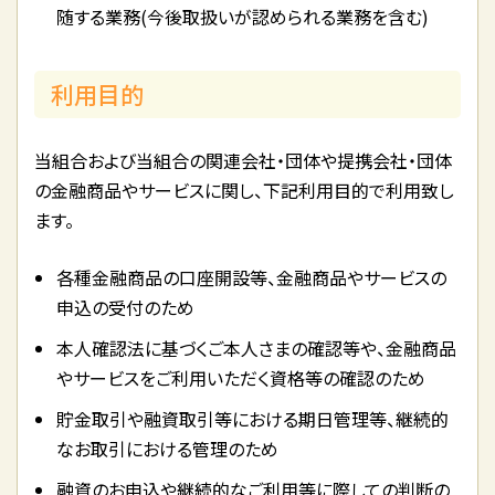
随する業務(今後取扱いが認められる業務を含む)
利用目的
当組合および当組合の関連会社・団体や提携会社・団体
の金融商品やサービスに関し、下記利用目的で利用致し
ます。
各種金融商品の口座開設等、金融商品やサービスの
申込の受付のため
本人確認法に基づくご本人さまの確認等や、金融商品
やサービスをご利用いただく資格等の確認のため
貯金取引や融資取引等における期日管理等、継続的
なお取引における管理のため
融資のお申込や継続的なご利用等に際しての判断の