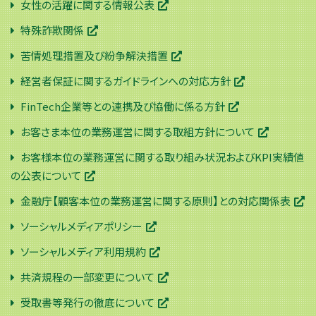
女性の活躍に関する情報公表
特殊詐欺関係
苦情処理措置及び紛争解決措置
経営者保証に関するガイドラインへの対応方針
FinTech企業等との連携及び協働に係る方針
お客さま本位の業務運営に関する取組方針について
お客様本位の業務運営に関する取り組み状況およびKPI実績値
の公表について
金融庁【顧客本位の業務運営に関する原則】との対応関係表
ソーシャルメディアポリシー
ソーシャルメディア利用規約
共済規程の一部変更について
受取書等発行の徹底について