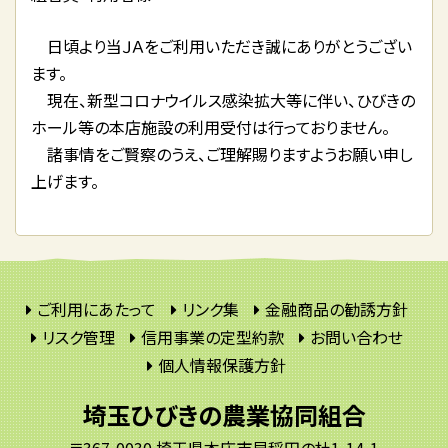
日頃より当ＪＡをご利用いただき誠にありがとうござい
ます。
現在、新型コロナウイルス感染拡大等に伴い、ひびきの
ホール等の本店施設の利用受付は行っておりません。
諸事情をご賢察のうえ、ご理解賜りますようお願い申し
上げます。
ご利用にあたって
リンク集
金融商品の勧誘方針
リスク管理
信用事業の定型約款
お問い合わせ
個人情報保護方針
埼玉ひびきの農業協同組合