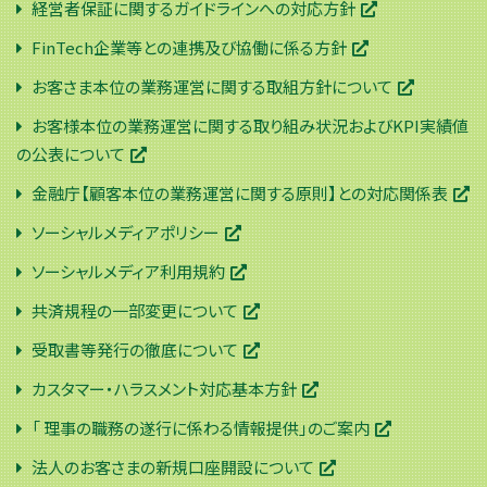
経営者保証に関するガイドラインへの対応方針
FinTech企業等との連携及び協働に係る方針
お客さま本位の業務運営に関する取組方針について
お客様本位の業務運営に関する取り組み状況およびKPI実績値
の公表について
金融庁【顧客本位の業務運営に関する原則】との対応関係表
ソーシャルメディアポリシー
ソーシャルメディア利用規約
共済規程の一部変更について
受取書等発行の徹底について
カスタマー・ハラスメント対応基本方針
「 理事の職務の遂行に係わる情報提供」のご案内
法人のお客さまの新規口座開設について