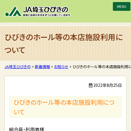
JA埼玉ひびきの
ひびきのホール等の本店施設利用に
ついて
JA埼玉ひびきの
>
新着情報
>
お知らせ
>
ひびきのホール等の本店施設利用
2022年8月25日
ひびきのホール等の本店施設利用につ
いて
組合員・利用者様