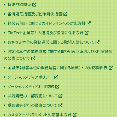
特殊詐欺関係
苦情処理措置及び紛争解決措置
経営者保証に関するガイドラインへの対応方針
FinTech企業等との連携及び協働に係る方針
お客さま本位の業務運営に関する取組方針について
お客様本位の業務運営に関する取り組み状況およびKPI実績値
の公表について
金融庁【顧客本位の業務運営に関する原則】との対応関係表
ソーシャルメディアポリシー
ソーシャルメディア利用規約
共済規程の一部変更について
受取書等発行の徹底について
カスタマー・ハラスメント対応基本方針