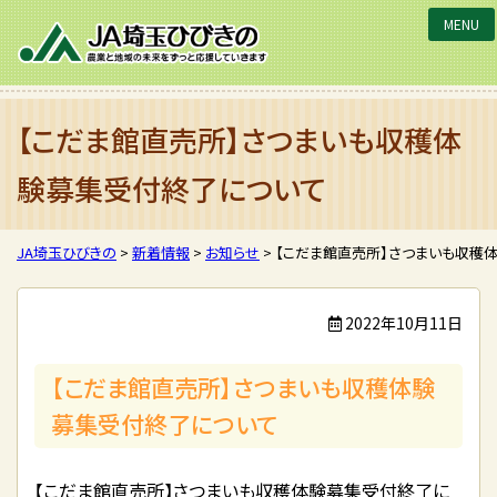
JA埼玉ひびきの
【こだま館直売所】さつまいも収穫体
験募集受付終了について
JA埼玉ひびきの
>
新着情報
>
お知らせ
>
【こだま館直売所】さつまいも収穫
2022年10月11日
【こだま館直売所】さつまいも収穫体験
募集受付終了について
【こだま館直売所】さつまいも収穫体験募集受付終了に