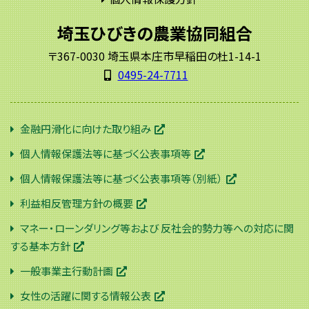
埼玉ひびきの農業協同組合
〒367-0030 埼玉県本庄市早稲田の杜1-14-1
0495-24-7711
金融円滑化に向けた取り組み
個人情報保護法等に基づく公表事項等
個人情報保護法等に基づく公表事項等（別紙）
利益相反管理方針の概要
マネー・ローンダリング等および 反社会的勢力等への対応に関
する基本方針
一般事業主行動計画
女性の活躍に関する情報公表