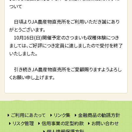
ついて
日頃よりＪＡ農産物直売所をご利用いただき誠にあり
がとうございます。
10月16日(日)開催予定のさつまいも収穫体験につき
ましては、ご好評につき定員に達しましたので受付を終了
いたしました。
引き続きＪＡ農産物直売所をご愛顧賜りますようよろし
くお願い申し上げます。
ご利用にあたって
リンク集
金融商品の勧誘方針
リスク管理
信用事業の定型約款
お問い合わせ
個人情報保護方針