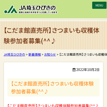
JA埼玉ひびきの
【こだま館直売所】さつまいも収穫体
験参加者募集(^^♪
JA埼玉ひびきの
>
新着情報
>
お知らせ
>
【こだま館直売所】さつまいも収穫体
2022年10月2日
【こだま館直売所】さつまいも収穫体験
参加者募集(^^♪
【こだま館直売所】さつまいも収穫体験参加者募集(^^♪