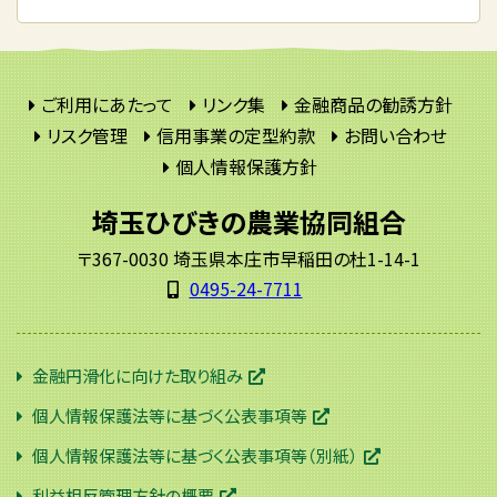
ご利用にあたって
リンク集
金融商品の勧誘方針
リスク管理
信用事業の定型約款
お問い合わせ
個人情報保護方針
埼玉ひびきの農業協同組合
〒367-0030 埼玉県本庄市早稲田の杜1-14-1
0495-24-7711
金融円滑化に向けた取り組み
個人情報保護法等に基づく公表事項等
個人情報保護法等に基づく公表事項等（別紙）
利益相反管理方針の概要