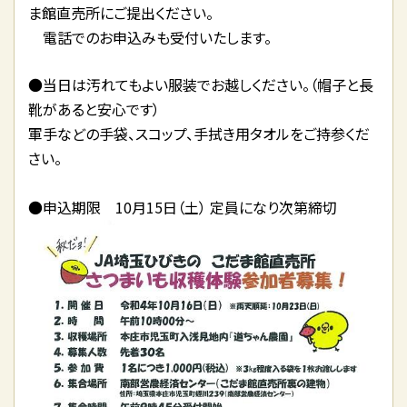
ま館直売所にご提出ください。
電話でのお申込みも受付いたします。
●当日は汚れてもよい服装でお越しください。（帽子と長
靴があると安心です）
軍手などの手袋、スコップ、手拭き用タオルをご持参くだ
さい。
●申込期限 10月15日（土） 定員になり次第締切