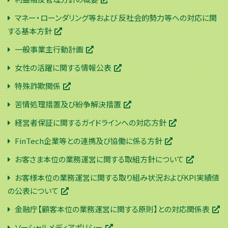
マネー・ローンダリング等および 反社会的勢力等への対応に関
する基本方針
一般事業主行動計画
女性の活躍に関する情報公表
特殊詐欺関係
苦情処理措置及び紛争解決措置
経営者保証に関するガイドラインへの対応方針
FinTech企業等との連携及び協働に係る方針
お客さま本位の業務運営に関する取組方針について
お客様本位の業務運営に関する取り組み状況およびKPI実績値
の公表について
金融庁【顧客本位の業務運営に関する原則】との対応関係表
ソーシャルメディアポリシー