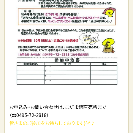
お申込み・お問い合わせは、こだま館直売所まで
（☎0495-72-2818）
皆さまのご参加をお待ちしております(^^♪