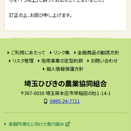
訂正の上、お詫び申し上げます。
ご利用にあたって
リンク集
金融商品の勧誘方針
リスク管理
信用事業の定型約款
お問い合わせ
個人情報保護方針
埼玉ひびきの農業協同組合
〒367-0030 埼玉県本庄市早稲田の杜1-14-1
0495-24-7711
金融円滑化に向けた取り組み