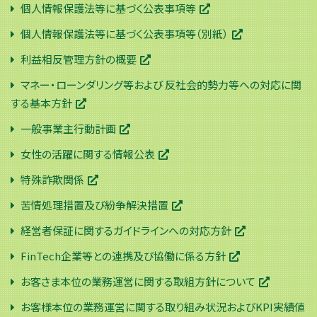
個人情報保護法等に基づく公表事項等
個人情報保護法等に基づく公表事項等（別紙）
利益相反管理方針の概要
マネー・ローンダリング等および 反社会的勢力等への対応に関
する基本方針
一般事業主行動計画
女性の活躍に関する情報公表
特殊詐欺関係
苦情処理措置及び紛争解決措置
経営者保証に関するガイドラインへの対応方針
FinTech企業等との連携及び協働に係る方針
お客さま本位の業務運営に関する取組方針について
お客様本位の業務運営に関する取り組み状況およびKPI実績値