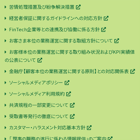
苦情処理措置及び紛争解決措置
経営者保証に関するガイドラインへの対応方針
FinTech企業等との連携及び協働に係る方針
お客さま本位の業務運営に関する取組方針について
お客様本位の業務運営に関する取り組み状況およびKPI実績値
の公表について
金融庁【顧客本位の業務運営に関する原則】との対応関係表
ソーシャルメディアポリシー
ソーシャルメディア利用規約
共済規程の一部変更について
受取書等発行の徹底について
カスタマー・ハラスメント対応基本方針
「 理事の職務の遂行に係わる情報提供」のご案内