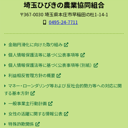
埼玉ひびきの農業協同組合
〒367-0030 埼玉県本庄市早稲田の杜1-14-1
0495-24-7711
金融円滑化に向けた取り組み
個人情報保護法等に基づく公表事項等
個人情報保護法等に基づく公表事項等（別紙）
利益相反管理方針の概要
マネー・ローンダリング等および 反社会的勢力等への対応に関
する基本方針
一般事業主行動計画
女性の活躍に関する情報公表
特殊詐欺関係