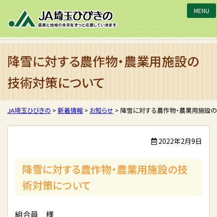
JA埼玉ひびきの
降雪に対する農作物・農業用施設の
技術対策について
JA埼玉ひびきの
>
新着情報
>
お知らせ
>
降雪に対する農作物・農業用施設
2022年2月9日
降雪に対する農作物・農業用施設の技
術対策について
組合員 様