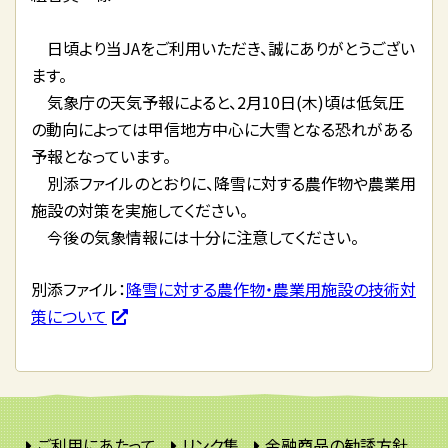
日頃より当JAをご利用いただき、誠にありがとうござい
ます。
気象庁の天気予報によると、2月10日(木)頃は低気圧
の動向によっては甲信地方中心に大雪となる恐れがある
予報となっています。
別添ファイルのとおりに、降雪に対する農作物や農業用
施設の対策を実施してください。
今後の気象情報には十分に注意してください。
別添ファイル：
降雪に対する農作物・農業用施設の技術対
策について
ご利用にあたって
リンク集
金融商品の勧誘方針