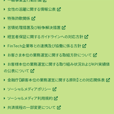
女性の活躍に関する情報公表
特殊詐欺関係
苦情処理措置及び紛争解決措置
経営者保証に関するガイドラインへの対応方針
FinTech企業等との連携及び協働に係る方針
お客さま本位の業務運営に関する取組方針について
お客様本位の業務運営に関する取り組み状況およびKPI実績値
の公表について
金融庁【顧客本位の業務運営に関する原則】との対応関係表
ソーシャルメディアポリシー
ソーシャルメディア利用規約
共済規程の一部変更について