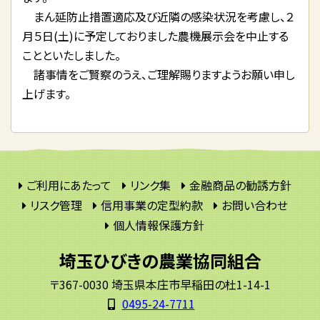
まん延防止措置適応及び近隣の感染状況を考慮し、２
月５日(土)に予定しておりました農機展示会を中止する
ことといたしました。
諸事情をご賢察のうえ、ご理解賜りますようお願い申し
上げます。
ご利用にあたって
リンク集
金融商品の勧誘方針
リスク管理
信用事業の定型約款
お問い合わせ
個人情報保護方針
埼玉ひびきの農業協同組合
〒367-0030 埼玉県本庄市早稲田の杜1-14-1
0495-24-7711