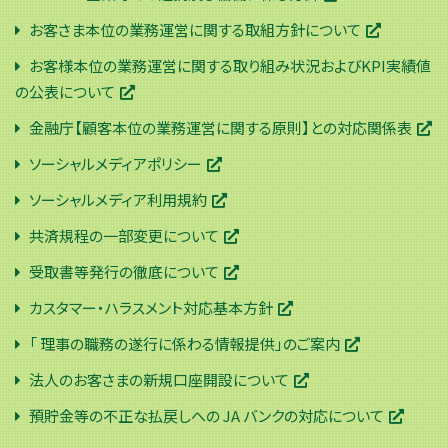
お客さま本位の業務運営に関する取組方針について
お客様本位の業務運営に関する取り組み状況およびKPI実績値
の公表について
金融庁【顧客本位の業務運営に関する原則】との対応関係表
ソーシャルメディアポリシー
ソーシャルメディア利用規約
共済規程の一部変更について
受取書等発行の徹底について
カスタマー・ハラスメント対応基本方針
「 理事の職務の遂行に係わる情報提供」のご案内
法人のお客さまの新規口座開設について
預貯金等の不正な払戻しへの JA バンクの対応について