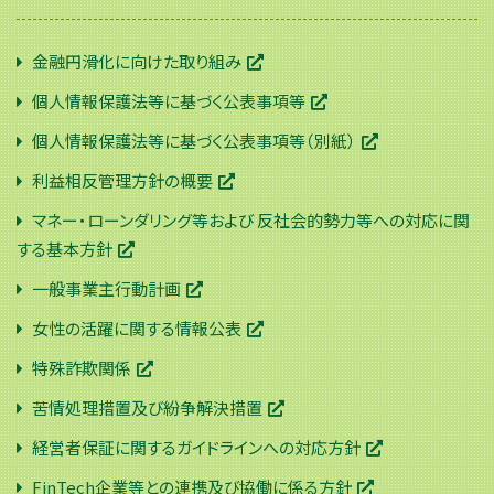
金融円滑化に向けた取り組み
個人情報保護法等に基づく公表事項等
個人情報保護法等に基づく公表事項等（別紙）
利益相反管理方針の概要
マネー・ローンダリング等および 反社会的勢力等への対応に関
する基本方針
一般事業主行動計画
女性の活躍に関する情報公表
特殊詐欺関係
苦情処理措置及び紛争解決措置
経営者保証に関するガイドラインへの対応方針
FinTech企業等との連携及び協働に係る方針