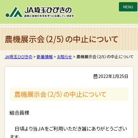
JA埼玉ひびきの
農機展示会（2/5）の中止について
JA埼玉ひびきの
>
新着情報
>
お知らせ
>
農機展示会（2/5）の中止について
2022年1月25日
農機展示会（2/5）の中止について
組合員様
日頃より当ＪＡをご利用いただき誠にありがとうござい
ます。