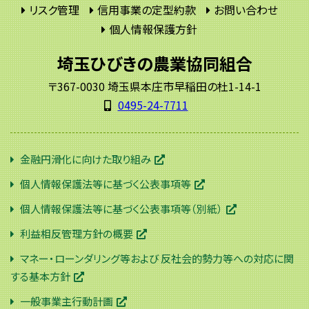
リスク管理
信用事業の定型約款
お問い合わせ
個人情報保護方針
埼玉ひびきの農業協同組合
〒367-0030 埼玉県本庄市早稲田の杜1-14-1
0495-24-7711
金融円滑化に向けた取り組み
個人情報保護法等に基づく公表事項等
個人情報保護法等に基づく公表事項等（別紙）
利益相反管理方針の概要
マネー・ローンダリング等および 反社会的勢力等への対応に関
する基本方針
一般事業主行動計画