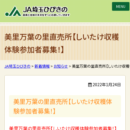
JA埼玉ひびきの
美里万葉の里直売所【しいたけ収穫
体験参加者募集！】
JA埼玉ひびきの
>
新着情報
>
お知らせ
>
美里万葉の里直売所【しいたけ収穫
2022年1月24日
美里万葉の里直売所【しいたけ収穫体
験参加者募集！】
美里万葉の里直売所【しいたけ収穫体験参加者募集！】