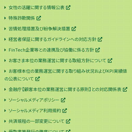
女性の活躍に関する情報公表
特殊詐欺関係
苦情処理措置及び紛争解決措置
経営者保証に関するガイドラインへの対応方針
FinTech企業等との連携及び協働に係る方針
お客さま本位の業務運営に関する取組方針について
お客様本位の業務運営に関する取り組み状況およびKPI実績値
の公表について
金融庁【顧客本位の業務運営に関する原則】との対応関係表
ソーシャルメディアポリシー
ソーシャルメディア利用規約
共済規程の一部変更について
受取書等発行の徹底について