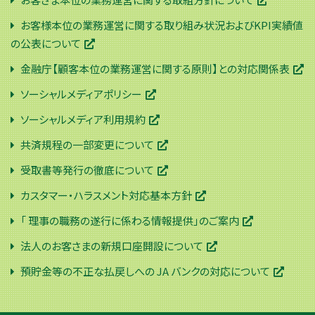
お客様本位の業務運営に関する取り組み状況およびKPI実績値
の公表について
金融庁【顧客本位の業務運営に関する原則】との対応関係表
ソーシャルメディアポリシー
ソーシャルメディア利用規約
共済規程の一部変更について
受取書等発行の徹底について
カスタマー・ハラスメント対応基本方針
「 理事の職務の遂行に係わる情報提供」のご案内
法人のお客さまの新規口座開設について
預貯金等の不正な払戻しへの JA バンクの対応について