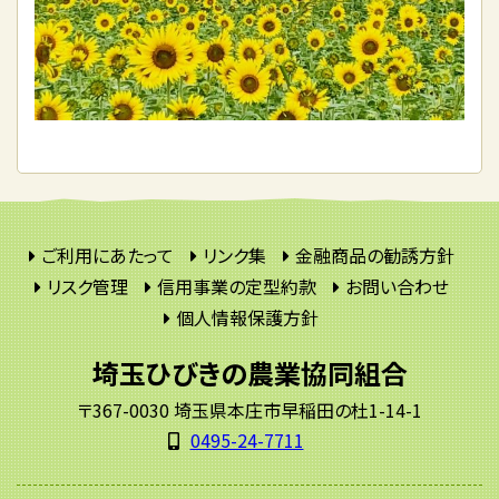
ご利用にあたって
リンク集
金融商品の勧誘方針
リスク管理
信用事業の定型約款
お問い合わせ
個人情報保護方針
埼玉ひびきの農業協同組合
〒367-0030 埼玉県本庄市早稲田の杜1-14-1
0495-24-7711