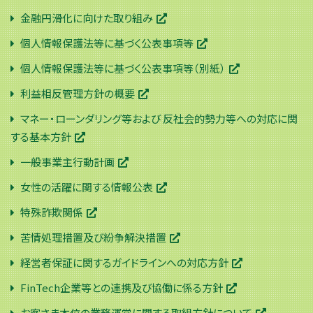
金融円滑化に向けた取り組み
個人情報保護法等に基づく公表事項等
個人情報保護法等に基づく公表事項等（別紙）
利益相反管理方針の概要
マネー・ローンダリング等および 反社会的勢力等への対応に関
する基本方針
一般事業主行動計画
女性の活躍に関する情報公表
特殊詐欺関係
苦情処理措置及び紛争解決措置
経営者保証に関するガイドラインへの対応方針
FinTech企業等との連携及び協働に係る方針
お客さま本位の業務運営に関する取組方針について