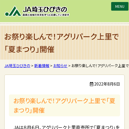
JA埼玉ひびきの
お祭り楽しんで！アグリパーク上里で
「夏まつり」開催
JA埼玉ひびきの
>
新着情報
>
お知らせ
>
お祭り楽しんで！アグリパーク上里で
2022年8月6日
お祭り楽しんで！アグリパーク上里で「夏
まつり」開催
JAは８月６日、アグリパーク上里直売所で「夏まつり」を