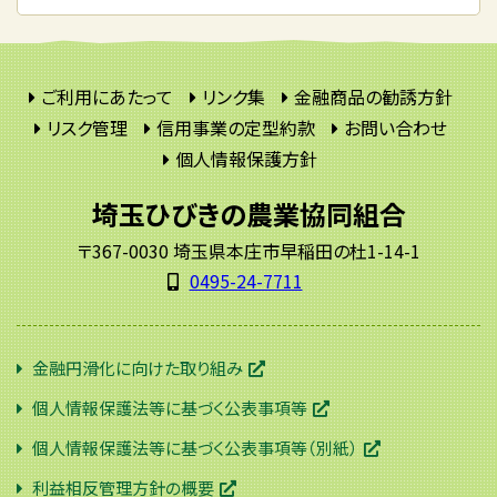
ご利用にあたって
リンク集
金融商品の勧誘方針
リスク管理
信用事業の定型約款
お問い合わせ
個人情報保護方針
埼玉ひびきの農業協同組合
〒367-0030 埼玉県本庄市早稲田の杜1-14-1
0495-24-7711
金融円滑化に向けた取り組み
個人情報保護法等に基づく公表事項等
個人情報保護法等に基づく公表事項等（別紙）
利益相反管理方針の概要