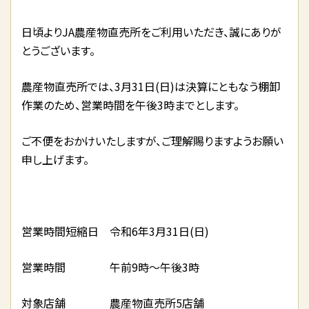
日頃よりJA農産物直売所をご利用いただき、誠にありが
とうございます。
農産物直売所では、3月31日(日)は決算にともなう棚卸
作業のため、営業時間を午後3時までとします。
ご不便をおかけいたしますが、ご理解賜りますようお願い
申し上げます。
営業時間短縮日 令和6年3月31日(日)
営業時間 午前9時～午後3時
対象店舗 農産物直売所5店舗