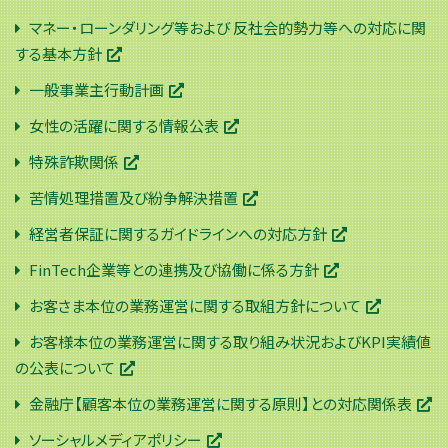
マネー・ローンダリング等および 反社会的勢力等への対応に関
する基本方針
一般事業主行動計画
女性の活躍に関する情報公表
特殊詐欺関係
苦情処理措置及び紛争解決措置
経営者保証に関するガイドラインへの対応方針
FinTech企業等との連携及び協働に係る方針
お客さま本位の業務運営に関する取組方針について
お客様本位の業務運営に関する取り組み状況およびKPI実績値
の公表について
金融庁【顧客本位の業務運営に関する原則】との対応関係表
ソーシャルメディアポリシー