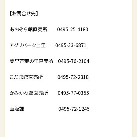
【お問合せ先】
あおぞら館直売所 0495-25-4183
アグリパーク上里 0495-33-6871
美里万葉の里直売所 0495-76-2104
こだま館直売所 0495-72-2818
かみかわ館直売所 0495-77-0355
直販課 0495-72-1245