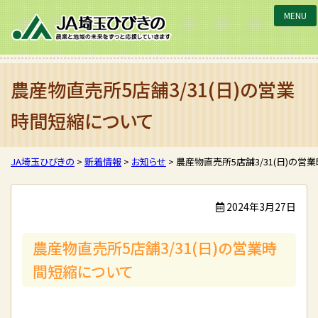
JA埼玉ひびきの
農産物直売所5店舗3/31(日)の営業
時間短縮について
JA埼玉ひびきの
>
新着情報
>
お知らせ
>
農産物直売所5店舗3/31(日)の営
2024年3月27日
農産物直売所5店舗3/31(日)の営業時
間短縮について