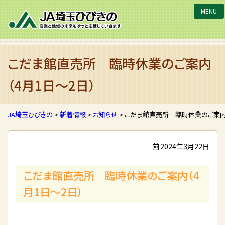
JA埼玉ひびきの
こだま館直売所 臨時休業のご案内
（4月1日～2日）
JA埼玉ひびきの
>
新着情報
>
お知らせ
>
こだま館直売所 臨時休業のご案内（
2024年3月22日
こだま館直売所 臨時休業のご案内（4
月1日～2日）