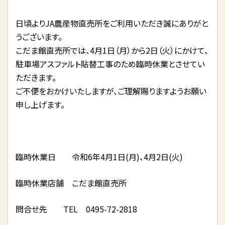
日頃よりJA農産物直売所をご利用いただき誠にありがと
うございます。
こだま館直売所では、4月1日（月）から2日（火）にかけて、
駐車場アスファルト貼替工事のため臨時休業とさせてい
ただきます。
ご不便をおかけいたしますが、ご理解賜りますようお願い
申し上げます。
臨時休業日 令和6年4月1日(月)、4月2日(火)
臨時休業店舗 こだま館直売所
問合せ先 TEL 0495-72-2818