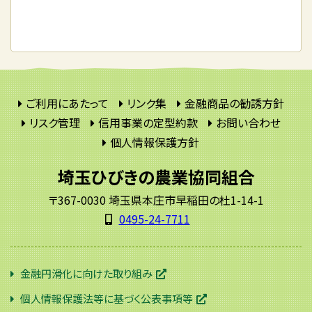
ご利用にあたって
リンク集
金融商品の勧誘方針
リスク管理
信用事業の定型約款
お問い合わせ
個人情報保護方針
埼玉ひびきの農業協同組合
〒367-0030 埼玉県本庄市早稲田の杜1-14-1
0495-24-7711
金融円滑化に向けた取り組み
個人情報保護法等に基づく公表事項等