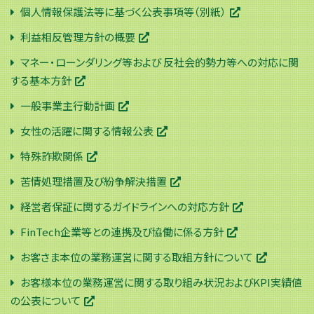
個人情報保護法等に基づく公表事項等（別紙）
利益相反管理方針の概要
マネー・ローンダリング等および 反社会的勢力等への対応に関
する基本方針
一般事業主行動計画
女性の活躍に関する情報公表
特殊詐欺関係
苦情処理措置及び紛争解決措置
経営者保証に関するガイドラインへの対応方針
FinTech企業等との連携及び協働に係る方針
お客さま本位の業務運営に関する取組方針について
お客様本位の業務運営に関する取り組み状況およびKPI実績値
の公表について