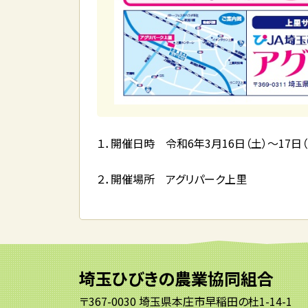
１．開催日時 令和6年3月16日（土）～17日
２．開催場所 アグリパーク上里
埼玉ひびきの農業協同組合
〒367-0030 埼玉県本庄市早稲田の杜1-14-1