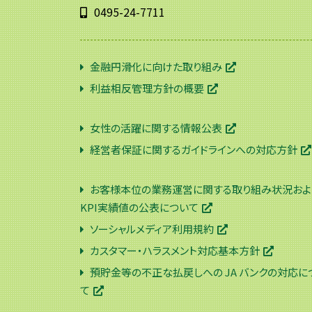
0495-24-7711
金融円滑化に向けた取り組み
利益相反管理方針の概要
女性の活躍に関する情報公表
経営者保証に関するガイドラインへの対応方針
お客様本位の業務運営に関する取り組み状況およ
KPI実績値の公表について
ソーシャルメディア利用規約
カスタマー・ハラスメント対応基本方針
預貯金等の不正な払戻しへの JA バンクの対応に
て