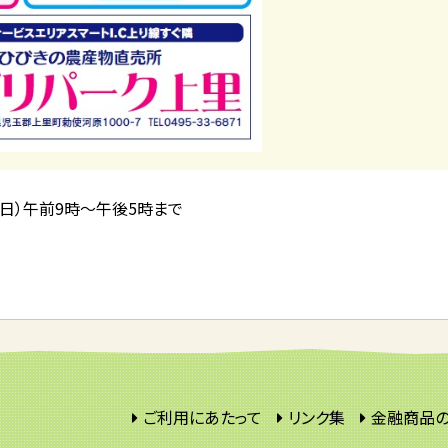
（日）午前9時～午後5時まで
ご利用にあたって
リンク集
金融商品