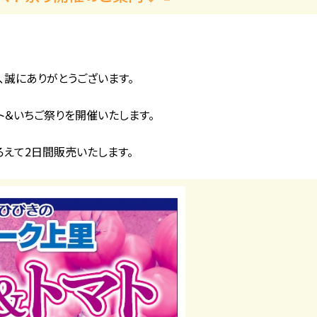
、誠にありがとうございます。
ト＆いちご祭りを開催いたします。
ろえて2日間販売いたします。