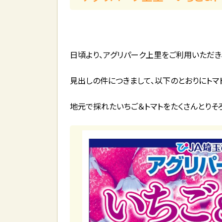
日頃より、アグリパーク上里をご利用いただき
見出しの件につきまして、以下のとおりにトマ
地元で採れたいちご＆トマトをたくさんとりそ