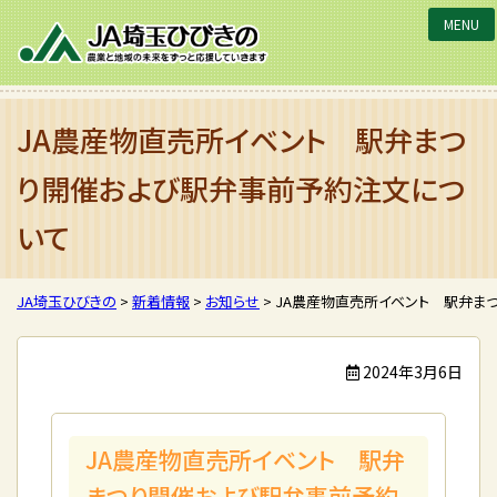
JA埼玉ひびきの
JA農産物直売所イベント 駅弁まつ
り開催および駅弁事前予約注文につ
いて
JA埼玉ひびきの
>
新着情報
>
お知らせ
>
JA農産物直売所イベント 駅弁ま
2024年3月6日
JA農産物直売所イベント 駅弁
まつり開催および駅弁事前予約