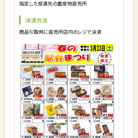
指定した受渡先の農産物直売所
決済方法
商品引取時に直売所店内のレジで決済