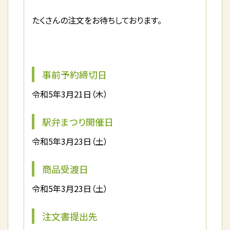
たくさんの注文をお待ちしております。
事前予約締切日
令和5年3月21日（木）
駅弁まつり開催日
令和5年3月23日（土）
商品受渡日
令和5年3月23日（土）
注文書提出先