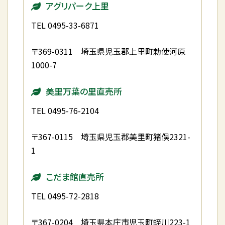
アグリパーク上里
TEL 0495-33-6871
〒369-0311 埼玉県児玉郡上里町勅使河原
1000-7
美里万葉の里直売所
TEL 0495-76-2104
〒367-0115 埼玉県児玉郡美里町猪俣2321-
1
こだま館直売所
TEL 0495-72-2818
〒367-0204 埼玉県本庄市児玉町蛭川223-1