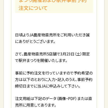
注文について
日頃よりJA農産物直売所をご利用いただき誠
にありがとうございます。
さて、農産物直売所5店舗で3月23日（土）限定
で駅弁まつりを開催いたします。
事前に予約注文を行っていますので予約希望の
方は以下のとおりに入力・記入のうえ、事前予約
締切日までに当JAに申込みして下さい。
注文用紙は下記のデータ（画像・PDF）または直
売所に用意してあります。