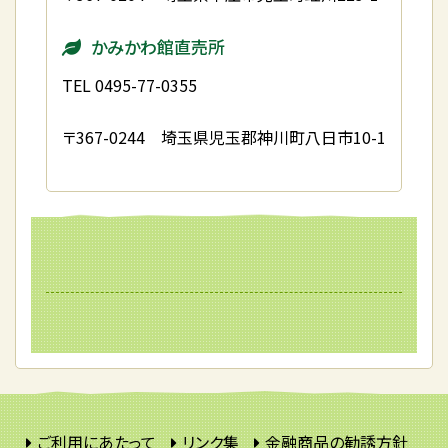
かみかわ館直売所
TEL 0495-77-0355
〒367-0244 埼玉県児玉郡神川町八日市10-1
ご利用にあたって
リンク集
金融商品の勧誘方針