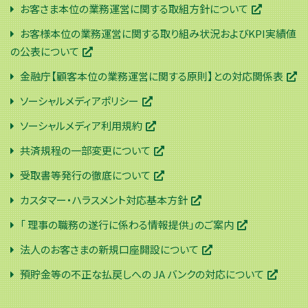
お客さま本位の業務運営に関する取組方針について
お客様本位の業務運営に関する取り組み状況およびKPI実績値
の公表について
金融庁【顧客本位の業務運営に関する原則】との対応関係表
ソーシャルメディアポリシー
ソーシャルメディア利用規約
共済規程の一部変更について
受取書等発行の徹底について
カスタマー・ハラスメント対応基本方針
「 理事の職務の遂行に係わる情報提供」のご案内
法人のお客さまの新規口座開設について
預貯金等の不正な払戻しへの JA バンクの対応について