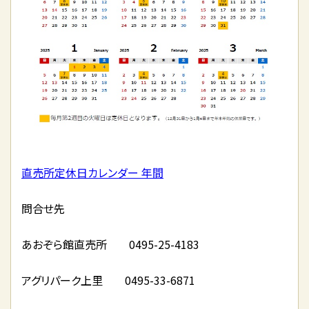
直売所定休日カレンダー 年間
問合せ先
あおぞら館直売所 0495-25-4183
アグリパーク上里 0495-33-6871