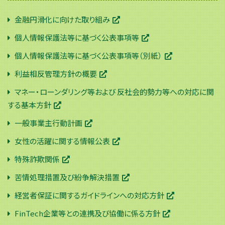
金融円滑化に向けた取り組み
個人情報保護法等に基づく公表事項等
個人情報保護法等に基づく公表事項等（別紙）
利益相反管理方針の概要
マネー・ローンダリング等および 反社会的勢力等への対応に関
する基本方針
一般事業主行動計画
女性の活躍に関する情報公表
特殊詐欺関係
苦情処理措置及び紛争解決措置
経営者保証に関するガイドラインへの対応方針
FinTech企業等との連携及び協働に係る方針