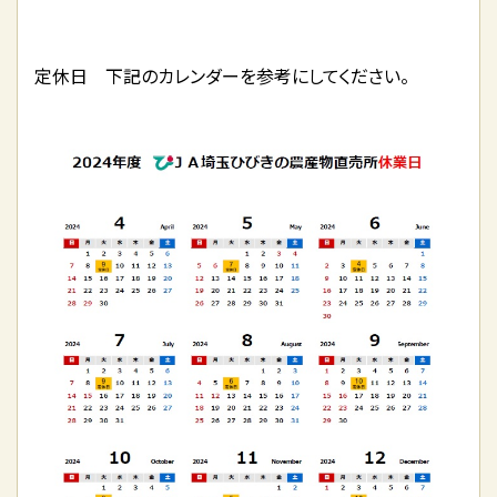
定休日 下記のカレンダーを参考にしてください。