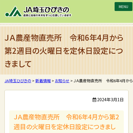
JA埼玉ひびきの
ＪＡ農産物直売所 令和6年4月から
第2週目の火曜日を定休日設定につ
きまして
JA埼玉ひびきの
>
新着情報
>
お知らせ
>
ＪＡ農産物直売所 令和6年4月か
2024年3月1日
ＪＡ農産物直売所 令和6年4月から第2
週目の火曜日を定休日設定につきまし