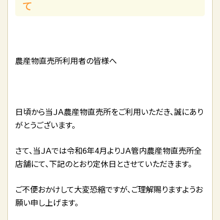
て
農産物直売所利用者の皆様へ
日頃から当ＪＡ農産物直売所をご利用いただき、誠にあり
がとうございます。
さて、当ＪＡでは令和6年4月よりＪＡ管内農産物直売所全
店舗にて、下記のとおり定休日とさせていただきます。
ご不便おかけして大変恐縮ですが、ご理解賜りますようお
願い申し上げます。