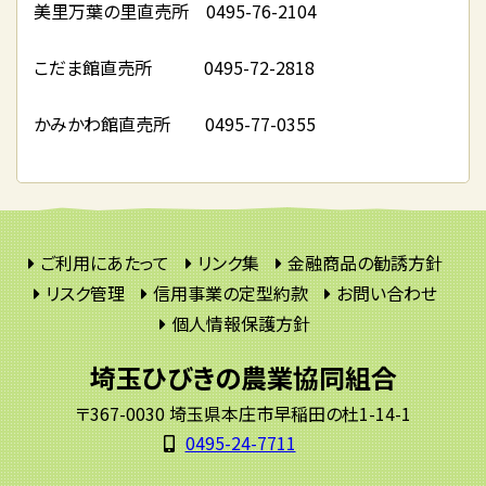
美里万葉の里直売所 0495-76-2104
こだま館直売所 0495-72-2818
かみかわ館直売所 0495-77-0355
ご利用にあたって
リンク集
金融商品の勧誘方針
リスク管理
信用事業の定型約款
お問い合わせ
個人情報保護方針
埼玉ひびきの農業協同組合
〒367-0030 埼玉県本庄市早稲田の杜1-14-1
0495-24-7711