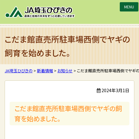
JA埼玉ひびきの
こだま館直売所駐車場西側でヤギの
飼育を始めました。
JA埼玉ひびきの
>
新着情報
>
お知らせ
>
こだま館直売所駐車場西側でヤギの
2024年3月1日
こだま館直売所駐車場西側でヤギの飼
育を始めました。