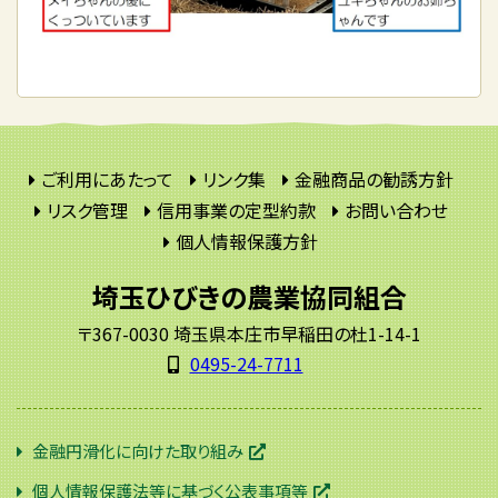
ご利用にあたって
リンク集
金融商品の勧誘方針
リスク管理
信用事業の定型約款
お問い合わせ
個人情報保護方針
埼玉ひびきの農業協同組合
〒367-0030 埼玉県本庄市早稲田の杜1-14-1
0495-24-7711
金融円滑化に向けた取り組み
個人情報保護法等に基づく公表事項等