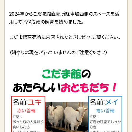
2024年からこだま館直売所駐車場西側のスペースを活
用して、ヤギ2頭の飼育を始めました。
こだま館直売所に来店されたときにぜひ、ご覧ください。
（餌やりは現在、行っていませんのご注意ください）