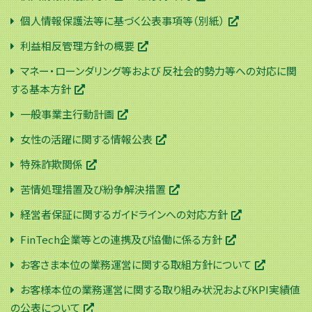
個人情報保護法等に基づく公表事項等（別紙）
利益相反管理方針の概要
マネー・ローンダリング等および 反社会的勢力等への対応に関
する基本方針
一般事業主行動計画
女性の活躍に関する情報公表
特殊詐欺関係
苦情処理措置及び紛争解決措置
経営者保証に関するガイドラインへの対応方針
FinTech企業等との連携及び協働に係る方針
お客さま本位の業務運営に関する取組方針について
お客様本位の業務運営に関する取り組み状況およびKPI実績値
の公表について