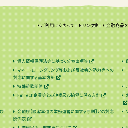
ご利用にあたって
リンク集
金融商品
個人情報保護法等に基づく公表事項等
マネー・ローンダリング等および 反社会的勢力等への
対応に関する基本方針
特殊詐欺関係
FinTech企業等との連携及び協働に係る方針
び
金融庁【顧客本位の業務運営に関する原則】との対応
関係表
共済規程の一部変更について