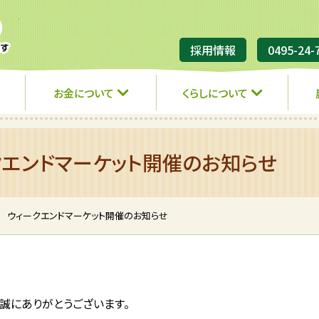
JA埼玉ひびきの
採用情報
0495-24-
お金について
くらしについて
クエンドマーケット開催のお知らせ
 ウィークエンドマーケット開催のお知らせ
誠にありがとうございます。