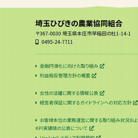
埼玉ひびきの農業協同組合
〒367-0030 埼玉県本庄市早稲田の杜1-14-1
0495-24-7711
金融円滑化に向けた取り組み
利益相反管理方針の概要
女性の活躍に関する情報公表
経営者保証に関するガイドラインへの対応方針
お客様本位の業務運営に関する取り組み状況およ
KPI実績値の公表について
ソーシャルメディア利用規約