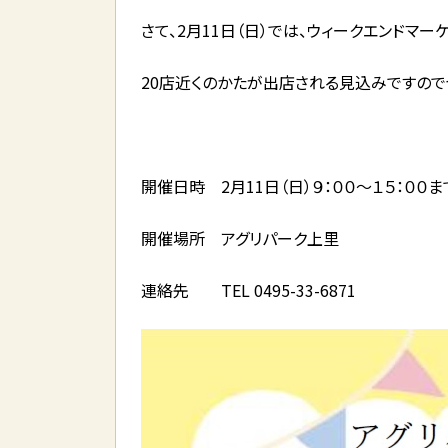
さて、2月11日（日）では、ウィークエンドマー
20店近くのかたが出店される見込みですので
開催日時 2月11日（日）９：００～１５：００ま
開催場所 アグリパーク上里
連絡先 TEL 0495-33-6871