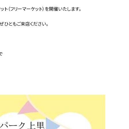
ケット（フリーマーケット）を開催いたします。
ぜひともご来店ください。
で