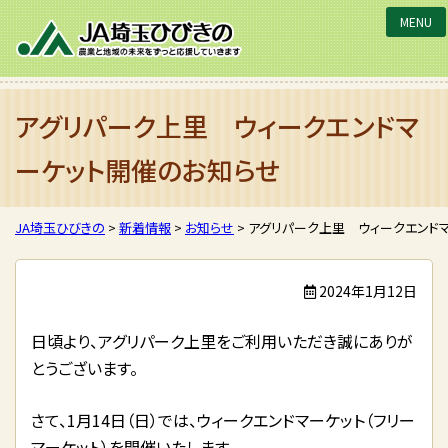
JA埼玉ひびきの
アグリパーク上里 ウィークエンドマ
ーケット開催のお知らせ
JA埼玉ひびきの
>
新着情報
>
お知らせ
>
アグリパーク上里 ウィークエンド
2024年1月12日
日頃より、アグリパーク上里をご利用いただき誠にありが
とうございます。
さて、1月14日（日）では、ウィークエンドマーケット（フリー
マーケット）を開催いたします。