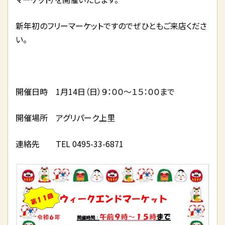
新年初のフリーマーケットですのでぜひともご来店くださ
い。
開催日時 1月14日（日）９：００～１５：００まで
開催場所 アグリパーク上里
連絡先 TEL 0495-33-6871