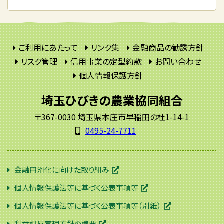
ご利用にあたって
リンク集
金融商品の勧誘方針
リスク管理
信用事業の定型約款
お問い合わせ
個人情報保護方針
埼玉ひびきの農業協同組合
〒367-0030 埼玉県本庄市早稲田の杜1-14-1
0495-24-7711
金融円滑化に向けた取り組み
個人情報保護法等に基づく公表事項等
個人情報保護法等に基づく公表事項等（別紙）
利益相反管理方針の概要