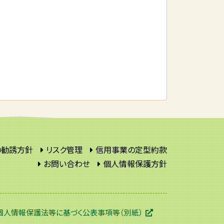
の勧誘方針
リスク管理
信用事業の定型約款
お問い合わせ
個人情報保護方針
個人情報保護法等に基づく公表事項等（別紙）