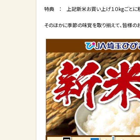
特典 ： 上記新米お買い上げ１０kgごとに
そのほかに季節の味覚を取り揃えて、皆様のお