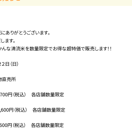
にありがとうございます。
します。
かんな清流米を数量限定でお得な超特価で販売します！！
２日（日）
物直売所
700円（税込） 各店舗数量限定
600円（税込） 各店舗数量限定
600円（税込） 各店舗数量限定