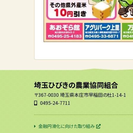
埼玉ひびきの農業協同組合
〒367-0030 埼玉県本庄市早稲田の杜1-14-1
0495-24-7711
金融円滑化に向けた取り組み