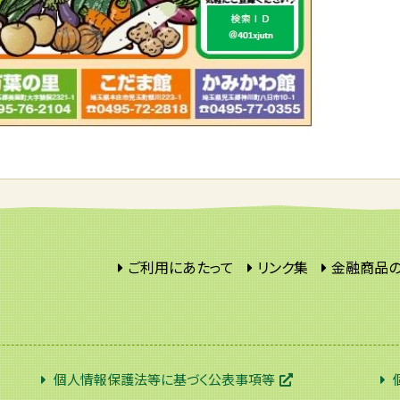
ご利用にあたって
リンク集
金融商品
個人情報保護法等に基づく公表事項等