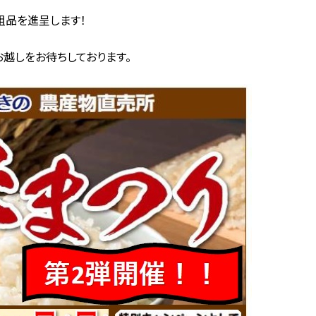
粗品を進呈します！
越しをお待ちしております。