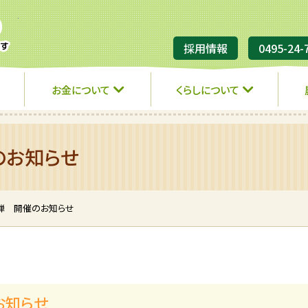
JA埼玉ひびきの
採用情報
0495-24-
お金について
くらしについて
のお知らせ
弾 開催のお知らせ
お知らせ