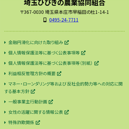
埼玉ひびきの農業協同組合
〒367-0030 埼玉県本庄市早稲田の杜1-14-1
0495-24-7711
金融円滑化に向けた取り組み
個人情報保護法等に基づく公表事項等
個人情報保護法等に基づく公表事項等（別紙）
利益相反管理方針の概要
マネー・ローンダリング等および 反社会的勢力等への対応に関
する基本方針
一般事業主行動計画
女性の活躍に関する情報公表
特殊詐欺関係