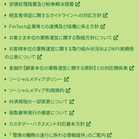
苦情処理措置及び紛争解決措置
経営者保証に関するガイドラインへの対応方針
FinTech企業等との連携及び協働に係る方針
お客さま本位の業務運営に関する取組方針について
お客様本位の業務運営に関する取り組み状況およびKPI実績値
の公表について
金融庁【顧客本位の業務運営に関する原則】との対応関係表
ソーシャルメディアポリシー
ソーシャルメディア利用規約
共済規程の一部変更について
受取書等発行の徹底について
カスタマー・ハラスメント対応基本方針
「 理事の職務の遂行に係わる情報提供」のご案内