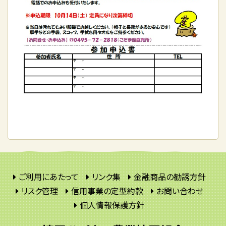
ご利用にあたって
リンク集
金融商品の勧誘方針
リスク管理
信用事業の定型約款
お問い合わせ
個人情報保護方針