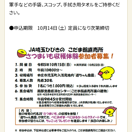
軍手などの手袋、スコップ、手拭き用タオルをご持参くだ
さい。
●申込期限 10月14日（土） 定員になり次第締切