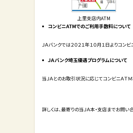
上里支店内ATM
コンビニATMでのご利用手数料について
ＪＡバンクでは２０２１年１０月１日よりコン
ＪＡバンク埼玉優遇プログラムについて
当ＪＡとのお取引状況に応じてコンビニＡＴ
詳しくは、最寄りの当ＪＡ本・支店までお問い