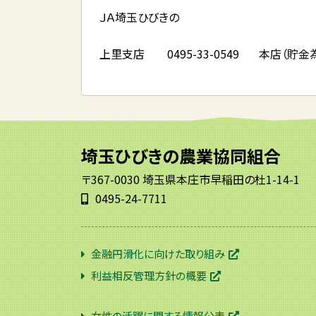
ＪＡ埼玉ひびきの
上里支店 0495-33-0549 本店（貯金為替課
埼玉ひびきの農業協同組合
〒367-0030 埼玉県本庄市早稲田の杜1-14-1
0495-24-7711
金融円滑化に向けた取り組み
利益相反管理方針の概要
女性の活躍に関する情報公表