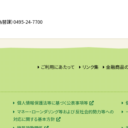
）0495-24-7700
ご利用にあたって
リンク集
金融商品
個人情報保護法等に基づく公表事項等
マネー・ローンダリング等および 反社会的勢力等への
対応に関する基本方針
特殊詐欺関係