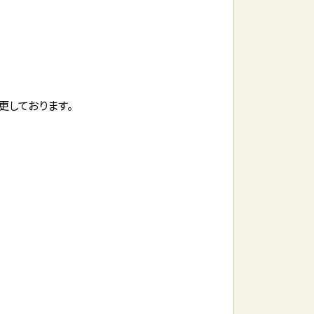
更しております。