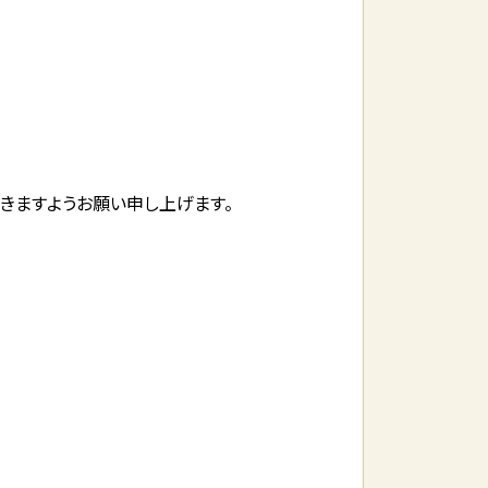
きますようお願い申し上げます。