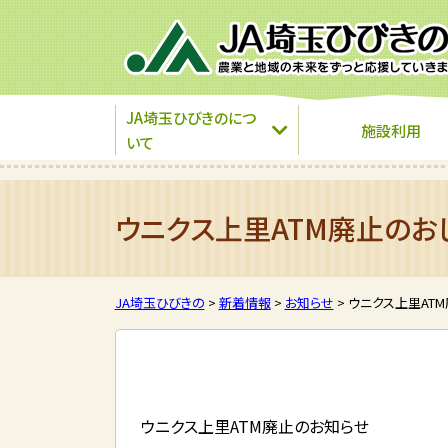
JA埼玉ひびきのにつ
施設利用
いて
ウニクス上里ATM廃止のお
JA埼玉ひびきの
>
新着情報
>
お知らせ
>
ウニクス上里AT
ウニクス上里ATM廃止のお知らせ