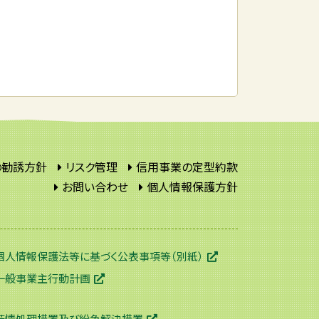
の勧誘方針
リスク管理
信用事業の定型約款
お問い合わせ
個人情報保護方針
個人情報保護法等に基づく公表事項等（別紙）
一般事業主行動計画
苦情処理措置及び紛争解決措置