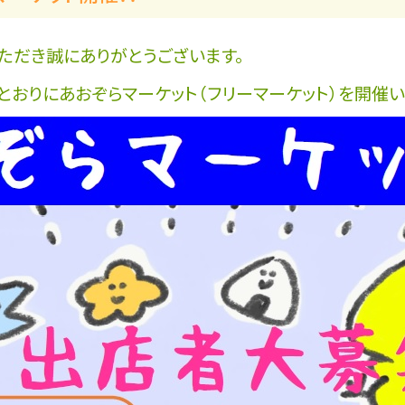
ただき誠にありがとうございます。
とおりにあおぞらマーケット（フリーマーケット）を開催い