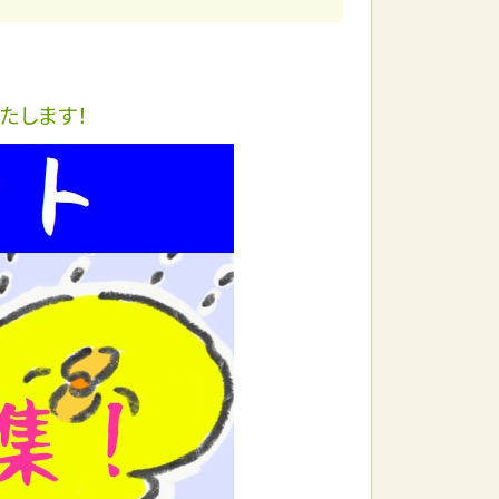
たします！