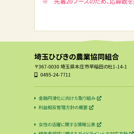
※ 先着20ブースのため、応募数
埼玉ひびきの農業協同組合
〒367-0030 埼玉県本庄市早稲田の杜1-14-1
0495-24-7711
金融円滑化に向けた取り組み
利益相反管理方針の概要
女性の活躍に関する情報公表
経営者保証に関するガイドラインへの対応方針