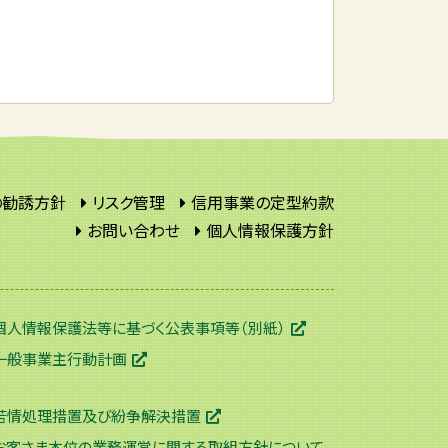
の勧誘方針
リスク管理
信用事業の定型約款
お問い合わせ
個人情報保護方針
個人情報保護法等に基づく公表事項等（別紙）
一般事業主行動計画
苦情処理措置及び紛争解決措置
お客さま本位の業務運営に関する取組方針について