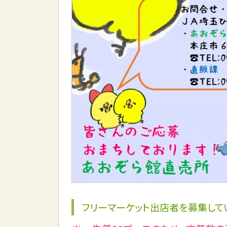
フリーマーケット出店者を募集して