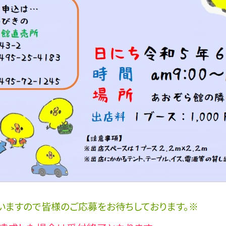
いますので皆様のご応募をお待ちしております。※