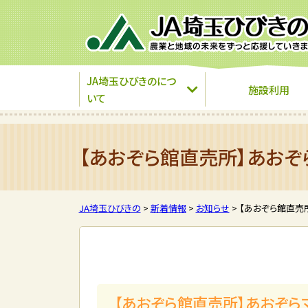
JA埼玉ひびきのにつ
施設利用
いて
【あおぞら館直売所】あおぞ
JA埼玉ひびきの
>
新着情報
>
お知らせ
>
【あおぞら館直売
【あおぞら館直売所】あおぞら