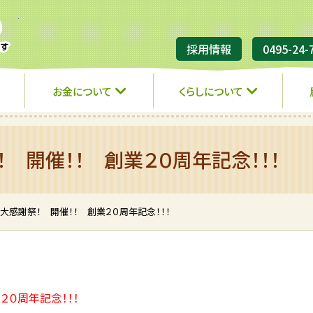
JA埼玉ひびきの
採用情報
0495-24-
お金について
くらしについて
 開催！！ 創業２０周年記念！！！
大感謝祭！ 開催！！ 創業２０周年記念！！！
２０周年記念！！！