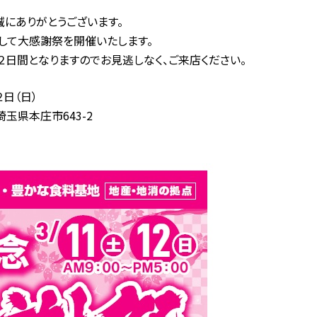
にありがとうございます。
して大感謝祭を開催いたします。
日間となりますのでお見逃しなく、ご来店ください。
日（日）
県本庄市643-2