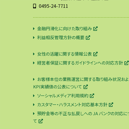
0495-24-7711
金融円滑化に向けた取り組み
利益相反管理方針の概要
女性の活躍に関する情報公表
経営者保証に関するガイドラインへの対応方針
お客様本位の業務運営に関する取り組み状況およ
KPI実績値の公表について
ソーシャルメディア利用規約
カスタマー・ハラスメント対応基本方針
預貯金等の不正な払戻しへの JA バンクの対応に
て