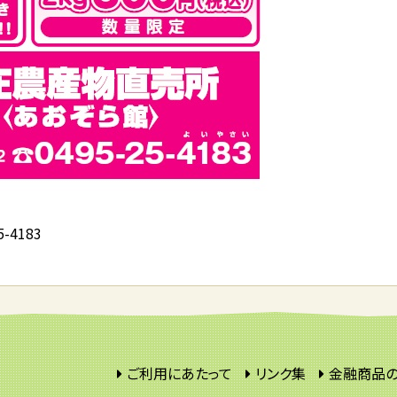
5-4183
ご利用にあたって
リンク集
金融商品