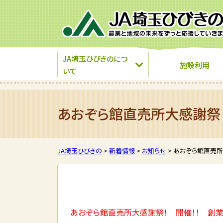
JA埼玉ひびきのにつ
施設利用
いて
あおぞら館直売所大感謝祭！
JA埼玉ひびきの
>
新着情報
>
お知らせ
>
あおぞら館直売所
あおぞら館直売所大感謝祭！ 開催！！ 創業