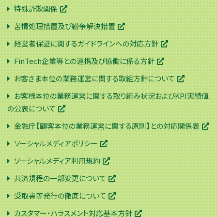
特殊詐欺関係
苦情処理措置及び紛争解決措置
経営者保証に関するガイドラインへの対応方針
FinTech企業等との連携及び協働に係る方針
お客さま本位の業務運営に関する取組方針について
お客様本位の業務運営に関する取り組み状況およびKPI実績値
の公表について
金融庁【顧客本位の業務運営に関する原則】との対応関係表
ソーシャルメディアポリシー
ソーシャルメディア利用規約
共済規程の一部変更について
受取書等発行の徹底について
カスタマー・ハラスメント対応基本方針