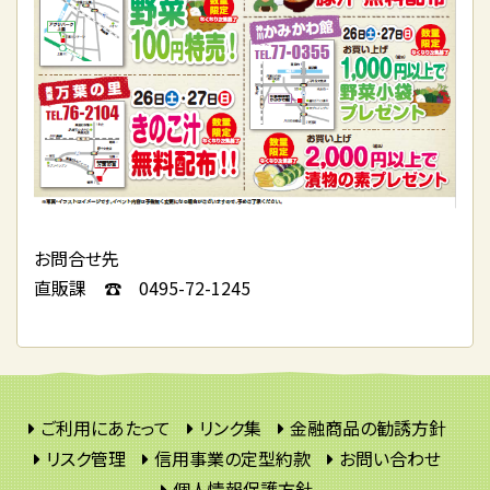
お問合せ先
直販課 ☎ 0495-72-1245
ご利用にあたって
リンク集
金融商品の勧誘方針
リスク管理
信用事業の定型約款
お問い合わせ
個人情報保護方針