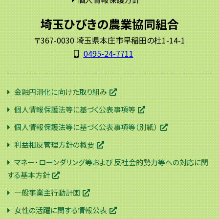
埼玉ひびきの農業協同組合
〒367-0030 埼玉県本庄市早稲田の杜1-14-1
0495-24-7711
金融円滑化に向けた取り組み
個人情報保護法等に基づく公表事項等
個人情報保護法等に基づく公表事項等（別紙）
利益相反管理方針の概要
マネー・ローンダリング等および 反社会的勢力等への対応に関
する基本方針
一般事業主行動計画
女性の活躍に関する情報公表