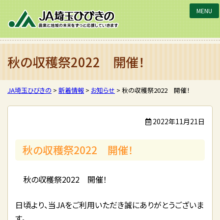
JA埼玉ひびきの
秋の収穫祭2022 開催！
JA埼玉ひびきの
>
新着情報
>
お知らせ
>
秋の収穫祭2022 開催！
2022年11月21日
秋の収穫祭2022 開催！
秋の収穫祭2022 開催！
日頃より、当JAをご利用いただき誠にありがとうございま
す。