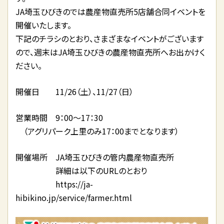
JA埼玉ひびきのでは農産物直売所5店舗合同イベントを
開催いたします。
下記のチラシのとおり、さまざまなイベントがございます
ので、週末はJA埼玉ひびきの農産物直売所へお出かけく
ださい。
開催日 11/26（土）、11/27（日）
営業時間 9：00～17：30
（アグリパーク上里のみ17：00までとなります）
開催場所 JA埼玉ひびきの管内農産物直売所
詳細は以下のURLのとおり
https://ja-
hibikino.jp/service/farmer.html