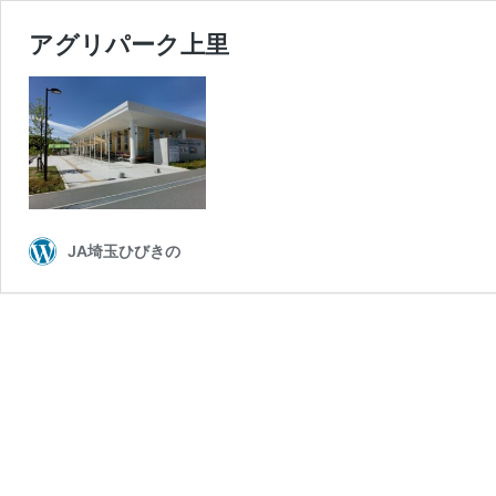
アグリパーク上里
JA埼玉ひびきの